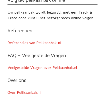
Volg uw pelikaanbak online
Uw pelikaanbak wordt bezorgd, met een Track &
Trace code kunt u het bezorgproces online volgen
Referenties
Referenties van Pelikaanbak.nl
FAQ – Veelgestelde Vragen
Veelgestelde Vragen over Pelikaanbak.nl
Over ons
Over Pelikaanbak.nl