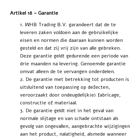
Artikel 18 – Garantie
WHB Trading B.V. garandeert dat de te
leveren zaken voldoen aan de gebruikelijke
eisen en normen die daaraan kunnen worden
gesteld en dat zij vrij zijn van alle gebreken.
Deze garantie geldt gedurende een periode van
drie maanden na levering. Genoemde garantie
omvat alleen de te vervangen onderdelen.
De garantie met betrekking tot producten is
uitsluitend van toepassing op defecten,
veroorzaakt door ondeugdelijk(e) fabricage,
constructie of materiaal.
De garantie geldt niet in het geval van
normale slijtage en van schade ontstaan als
gevolg van ongevallen, aangebrachte wijzigingen
aan het product, nalatigheid, alsmede wanneer