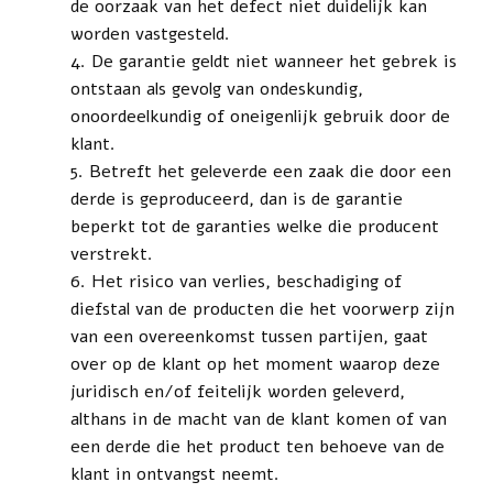
de oorzaak van het defect niet duidelijk kan
worden vastgesteld.
De garantie geldt niet wanneer het gebrek is
ontstaan als gevolg van ondeskundig,
onoordeelkundig of oneigenlijk gebruik door de
klant.
Betreft het geleverde een zaak die door een
derde is geproduceerd, dan is de garantie
beperkt tot de garanties welke die producent
verstrekt.
Het risico van verlies, beschadiging of
diefstal van de producten die het voorwerp zijn
van een overeenkomst tussen partijen, gaat
over op de klant op het moment waarop deze
juridisch en/of feitelijk worden geleverd,
althans in de macht van de klant komen of van
een derde die het product ten behoeve van de
klant in ontvangst neemt.