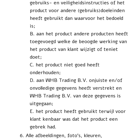
gebruiks- en veiligheidsinstructies of het
product voor andere (gebruiks)doeleinden
heeft gebruikt dan waarvoor het bedoeld
is;
aan het product andere producten heeft
toegevoegd welke de beoogde werking van
het product van klant wijzigt of teniet
doet;
het product niet goed heeft
onderhouden;
aan WHB Trading B.V. onjuiste en/of
onvolledige gegevens heeft verstrekt en
WHB Trading B.V. van deze gegevens is
uitgegaan;
het product heeft gebruikt terwijl voor
klant kenbaar was dat het product een
gebrek had.
Alle afbeeldingen, foto’s, kleuren,