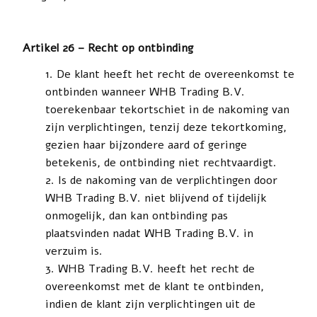
Artikel 26 – Recht op ontbinding
De klant heeft het recht de overeenkomst te
ontbinden wanneer WHB Trading B.V.
toerekenbaar tekortschiet in de nakoming van
zijn verplichtingen, tenzij deze tekortkoming,
gezien haar bijzondere aard of geringe
betekenis, de ontbinding niet rechtvaardigt.
Is de nakoming van de verplichtingen door
WHB Trading B.V. niet blijvend of tijdelijk
onmogelijk, dan kan ontbinding pas
plaatsvinden nadat WHB Trading B.V. in
verzuim is.
WHB Trading B.V. heeft het recht de
overeenkomst met de klant te ontbinden,
indien de klant zijn verplichtingen uit de