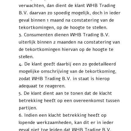
verwachten, dan dient de klant WHB Trading
B.V. daarvan zo spoedig mogelijk, doch in ieder
geval binnen 1 maand na constatering van de
tekortkomingen, op de hoogte te stellen.
Consumenten dienen WHB Trading B.V.
uiterlijk binnen 2 maanden na constatering van
de tekortkomingen hiervan op de hoogte te
stellen.
De klant geeft daarbij een zo gedetailleerd
mogelijke omschrijving van de tekort­koming,
zodat WHB Trading B.V. in staat is hierop
adequaat te reageren.
De klant dient aan te tonen dat de klacht
betrekking heeft op een overeenkomst tussen
partijen.
Indien een klacht betrekking heeft op
lopende werkzaamheden, kan dit er in ieder
geval niet toe leiden dat WHB Trading B.V.