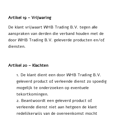
Artikel 19 – Vrijwaring
De klant vrijwaart WHB Trading B.V. tegen alle
aanspraken van derden die verband houden met de
door WHB Trading B.V. geleverde producten en/of
diensten.
Artikel 20 – Klachten
De klant dient een door WHB Trading B.V.
geleverd product of verleende dienst zo spoedig
mogelijk te onderzoeken op eventuele
tekortkomingen.
Beantwoordt een geleverd product of
verleende dienst niet aan hetgeen de klant
redelijkerwijs van de overeenkomst mocht