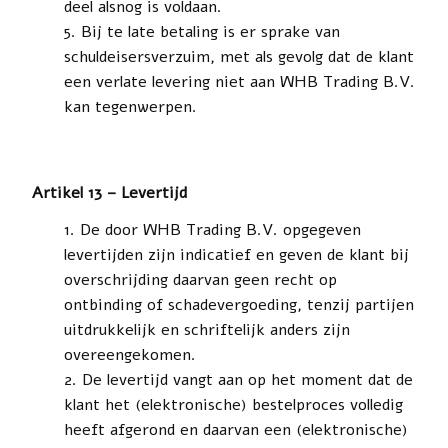
deel alsnog is voldaan.
Bij te late betaling is er sprake van
schuldeisersverzuim, met als gevolg dat de klant
een verlate levering niet aan WHB Trading B.V.
kan tegenwerpen.
Artikel 13 – Levertijd
De door WHB Trading B.V. opgegeven
levertijden zijn indicatief en geven de klant bij
overschrijding daarvan geen recht op
ontbinding of schadevergoeding, tenzij partijen
uitdrukkelijk en schriftelijk anders zijn
overeengekomen.
De levertijd vangt aan op het moment dat de
klant het (elektronische) bestelproces volledig
heeft afgerond en daarvan een (elektronische)