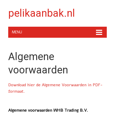
pelikaanbak.nl
MENU
Algemene
voorwaarden
Download hier de Algemene Voorwaarden in PDF-
formaat.
Algemene voorwaarden WHB Trading B.V.