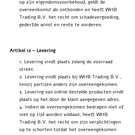
op zijn eigendomsvoorbehoud, geldt de
overeenkomst als ontbonden en heeft WHB
Trading B.V. het recht om schadevergoeding,
gederfde winst en rente te vorderen.
Artikel 12 – Levering
Levering vindt plaats zolang de voorraad
strekt.
Levering vindt plaats bij WHB Trading B.V.,
tenzij partijen anders zijn overeengekomen.
Levering van online bestelde producten vindt
plaats op het door de klant aangegeven adres.
Indien de overeengekomen bedragen niet of
niet op tijd worden voldaan, heeft WHB
Trading B.V. het recht om zijn verplichtingen
op te schorten totdat het overeengekomen