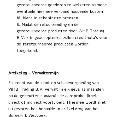
geretourneerde goederen te weigeren alsmede
eventuele hiermee verband houdende kosten
bij klant in rekening te brengen.
Nadat de retourzending en de
geretourneerde producten door WHB Trading
B.V. zijn geaccepteerd, zullen creditnota’s voor
de geretourneerde producten worden
toegekend.
Artikel 25 – Vervaltermijn
Elk recht van de klant op schadevergoeding van
WHB Trading B.V. vervalt in elk geval 12 maanden
na de gebeurtenis waaruit de aansprakelijkheid
direct of indirect voortvloeit. Hiermee wordt niet
uitgesloten het bepaalde in artikel 6:89 van het
Burgerlijk Wetboek.