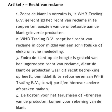
Artikel 7 – Recht van reclame
Zodra de klant in verzuim is, is WHB Trading
B.V. gerechtigd het recht van reclame in te
roepen ten aanzien van de onbetaalde aan de
klant geleverde producten.
WHB Trading B.V. roept het recht van
reclame in door middel van een schriftelijke of
elektronische mededeling.
Zodra de klant op de hoogte is gesteld van
het ingeroepen recht van reclame, dient de
klant de producten waar dit recht betrekking
op heeft, onmiddellijk te retourneren aan WHB
Trading B.V., tenzij partijen hierover andere
afspraken maken.
De kosten voor het terughalen of -brengen
van de producten komen voor rekening van de
klant.