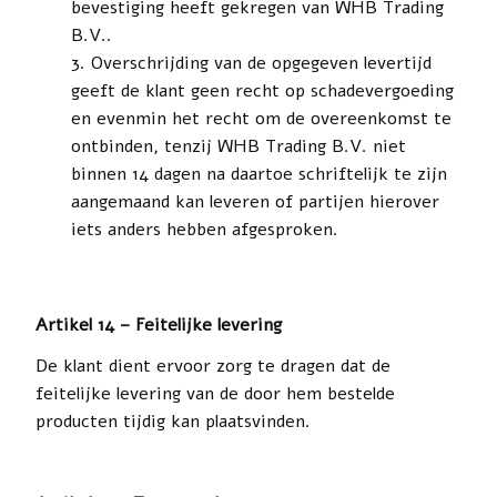
bevestiging heeft gekregen van WHB Trading
B.V..
Overschrijding van de opgegeven levertijd
geeft de klant geen recht op schadevergoeding
en evenmin het recht om de overeenkomst te
ontbinden, tenzij WHB Trading B.V. niet
binnen 14 dagen na daartoe schriftelijk te zijn
aangemaand kan leveren of partijen hierover
iets anders hebben afgesproken.
Artikel 14 – Feitelijke levering
De klant dient ervoor zorg te dragen dat de
feitelijke levering van de door hem bestelde
producten tijdig kan plaatsvinden.