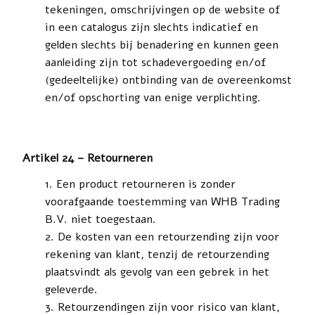
tekeningen, omschrijvingen op de website of
in een catalogus zijn slechts indicatief en
gelden slechts bij benadering en kunnen geen
aanleiding zijn tot schadevergoeding en/of
(gedeeltelijke)
ontbinding van de overeenkomst
en/of opschorting van enige verplichting.
Artikel 24 – Retourneren
Een product retourneren is zonder
voorafgaande toestemming van WHB Trading
B.V. niet toegestaan.
De kosten van een retourzending zijn voor
rekening van klant, tenzij de retourzending
plaatsvindt als gevolg van een gebrek in het
geleverde.
Retourzendingen zijn voor risico van klant,