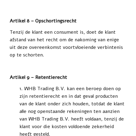
Artikel 8 – Opschortingsrecht
Tenzij de klant een consument is, doet de klant
afstand van het recht om de nakoming van enige
uit deze overeenkomst voortvloeiende verbintenis
op te schorten.
Artikel 9 – Retentierecht
WHB Trading B.V. kan een beroep doen op
zijn retentierecht en in dat geval producten
van de klant onder zich houden, totdat de klant
alle nog openstaande rekeningen ten aanzien
van WHB Trading B.V. heeft voldaan, tenzij de
klant voor die kosten voldoende zekerheid
heeft gesteld.