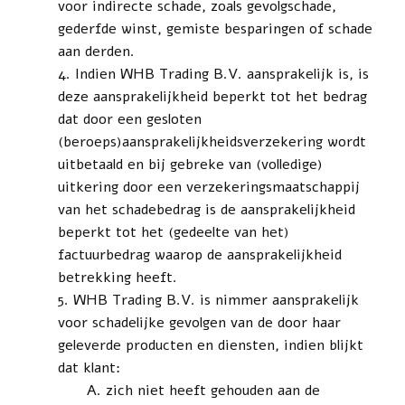
voor indirecte schade, zoals gevolgschade,
gederfde winst, gemiste besparingen of schade
aan derden.
Indien WHB Trading B.V. aansprakelijk is, is
deze aansprakelijkheid beperkt tot het bedrag
dat door een gesloten
(beroeps)aansprakelijkheidsverzekering wordt
uitbetaald en bij gebreke van (volledige)
uitkering door een verzekeringsmaatschappij
van het schadebedrag is de aansprakelijkheid
beperkt tot het (gedeelte van het)
factuurbedrag waarop de aansprakelijkheid
betrekking heeft.
WHB Trading B.V. is nimmer aansprakelijk
voor schadelijke gevolgen van de door haar
geleverde producten en diensten, indien blijkt
dat klant:
zich niet heeft gehouden aan de