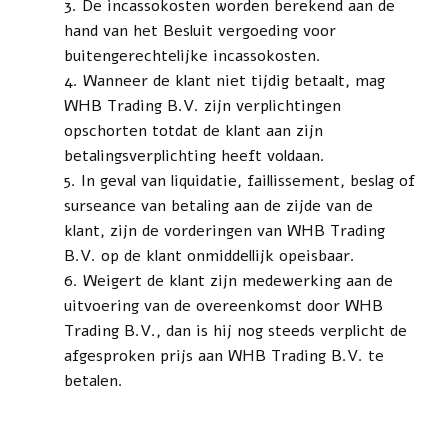
De incassokosten worden berekend aan de
hand van het Besluit vergoeding voor
buitengerechtelijke incassokosten.
Wanneer de klant niet tijdig betaalt, mag
WHB Trading B.V. zijn verplichtingen
opschorten totdat de klant aan zijn
betalingsverplichting heeft voldaan.
In geval van liquidatie, faillissement, beslag of
surseance van betaling aan de zijde van de
klant, zijn de vorderingen van WHB Trading
B.V. op de klant onmiddellijk opeisbaar.
Weigert de klant zijn medewerking aan de
uitvoering van de overeenkomst door WHB
Trading B.V., dan is hij nog steeds verplicht de
afgesproken prijs aan WHB Trading B.V. te
betalen.