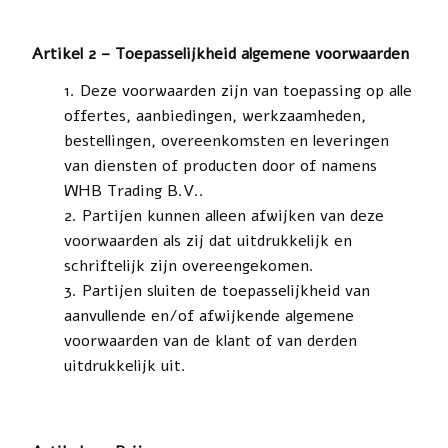
Artikel 2 – Toepasselijkheid algemene voorwaarden
Deze voorwaarden zijn van toepassing op alle
offertes, aanbiedingen, werkzaamheden,
bestellingen, overeenkomsten en leveringen
van diensten of producten door of namens
WHB Trading B.V..
Partijen kunnen alleen afwijken van deze
voorwaarden als zij dat uitdrukkelijk en
schriftelijk zijn overeengekomen.
Partijen sluiten de toepasselijkheid van
aanvullende en/of afwijkende algemene
voorwaarden van de klant of van derden
uitdrukkelijk uit.