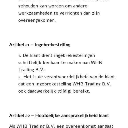
gehouden kan worden om andere
werkzaamheden te verrichten dan zijn
overeengekomen.
Artikel 21 – Ingebrekestelling
De klant dient ingebrekestellingen
schriftelijk kenbaar te maken aan WHB
Trading B.V..
Het is de verantwoordelijkheid van de klant
dat een ingebrekestelling WHB Trading B.V.
ook daadwerkelijk (tijdig) bereikt.
Artikel 22 – Hoofdelijke aansprakelijkheid klant
Als WHB Trading B.V. een overeenkomst aangaat