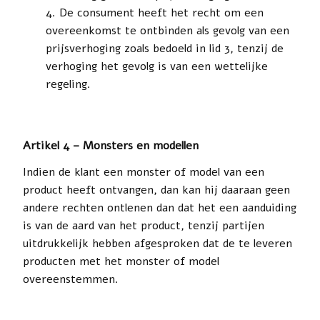
De consument heeft het recht om een
overeenkomst te ontbinden als gevolg van een
prijsverhoging zoals bedoeld in lid 3, tenzij de
verhoging het gevolg is van een wettelijke
regeling.
Artikel 4 – Monsters en modellen
Indien de klant een monster of model van een
product heeft ontvangen, dan kan hij daaraan geen
andere rechten ontlenen dan dat het een aanduiding
is van de aard van het product, tenzij partijen
uitdrukkelijk hebben afgesproken dat de te leveren
producten met het monster of model
overeenstemmen.