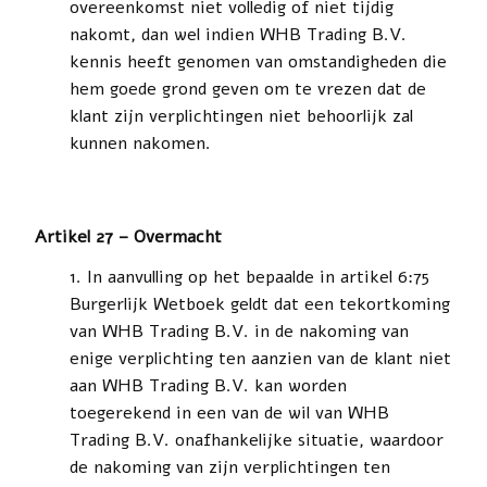
overeenkomst niet volledig of niet tijdig
nakomt, dan wel indien WHB Trading B.V.
kennis heeft genomen van omstandigheden die
hem goede grond geven om te vrezen dat de
klant zijn verplichtingen niet behoorlijk zal
kunnen nakomen.
Artikel 27 – Overmacht
In aanvulling op het bepaalde in artikel 6:75
Burgerlijk Wetboek geldt dat een tekortkoming
van WHB Trading B.V. in de nakoming van
enige verplichting ten aanzien van de klant niet
aan WHB Trading B.V. kan worden
toegerekend in een van de wil van WHB
Trading B.V. onafhankelijke situatie, waardoor
de nakoming van zijn verplichtingen ten