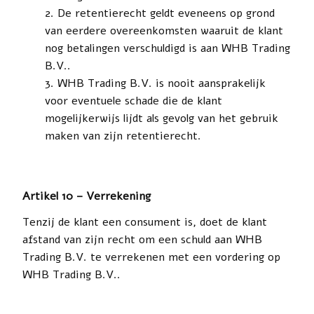
De retentierecht geldt eveneens op grond
van eerdere overeenkomsten waaruit de klant
nog betalingen verschuldigd is aan WHB Trading
B.V..
WHB Trading B.V. is nooit aansprakelijk
voor eventuele schade die de klant
mogelijkerwijs lijdt als gevolg van het gebruik
maken van zijn retentierecht.
Artikel 10 – Verrekening
Tenzij de klant een consument is, doet de klant
afstand van zijn recht om een schuld aan WHB
Trading B.V. te verrekenen met een vordering op
WHB Trading B.V..