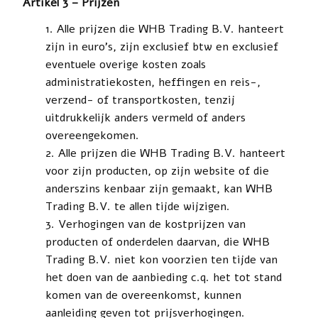
Artikel 3 – Prijzen
Alle prijzen die WHB Trading B.V. hanteert
zijn in euro’s, zijn exclusief btw en exclusief
eventuele overige kosten zoals
administratiekosten, heffingen en reis-,
verzend- of transportkosten, tenzij
uitdrukkelijk anders vermeld of anders
overeengekomen.
Alle prijzen die WHB Trading B.V. hanteert
voor zijn producten, op zijn website of die
anderszins kenbaar zijn gemaakt, kan WHB
Trading B.V. te allen tijde wijzigen.
Verhogingen van de kostprijzen van
producten of onderdelen daarvan, die WHB
Trading B.V. niet kon voorzien ten tijde van
het doen van de aanbieding c.q. het tot stand
komen van de overeenkomst, kunnen
aanleiding geven tot prijsverhogingen.