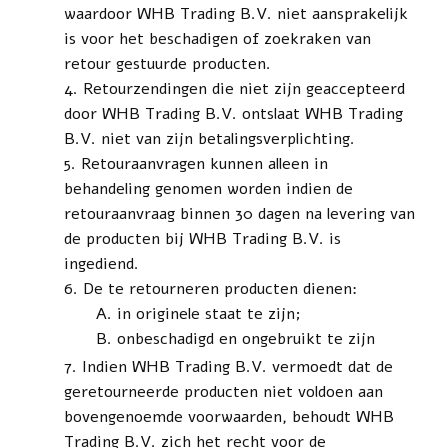
waardoor WHB Trading B.V. niet aansprakelijk
is voor het beschadigen of zoekraken van
retour gestuurde producten.
Retourzendingen die niet zijn geaccepteerd
door WHB Trading B.V. ontslaat WHB Trading
B.V. niet van zijn betalingsverplichting.
Retouraanvragen kunnen alleen in
behandeling genomen worden indien de
retouraanvraag binnen 30 dagen na levering van
de producten bij WHB Trading B.V. is
ingediend.
De te retourneren producten dienen:
in originele staat te zijn;
onbeschadigd en ongebruikt te zijn
Indien WHB Trading B.V. vermoedt dat de
geretourneerde producten niet voldoen aan
bovengenoemde voorwaarden, behoudt WHB
Trading B.V. zich het recht voor de