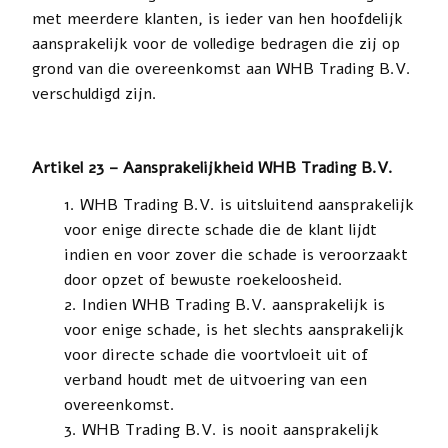
met meerdere klanten, is ieder van hen hoofdelijk
aansprakelijk voor de volledige bedragen die zij op
grond van die overeenkomst aan WHB Trading B.V.
verschuldigd zijn.
Artikel 23 – Aansprakelijkheid WHB Trading B.V.
WHB Trading B.V. is uitsluitend aansprakelijk
voor enige directe schade die de klant lijdt
indien en voor zover die schade is veroorzaakt
door opzet of bewuste roekeloosheid.
Indien WHB Trading B.V. aansprakelijk is
voor enige schade, is het slechts aansprakelijk
voor directe schade die voortvloeit uit of
verband houdt met de uitvoering van een
overeenkomst.
WHB Trading B.V. is nooit aansprakelijk