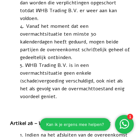
dan worden die verplichtingen opgeschort
totdat WHB Trading B.V. er weer aan kan
voldoen.
Vanaf het moment dat een
overmachtsituatie ten minste 30
kalenderdagen heeft geduurd, mogen beide
partijen de overeenkomst schriftelijk geheel of
gedeeltelijk ontbinden.
WHB Trading B.V. is in een
overmachtsituatie geen enkele
(schade)vergoeding verschuldigd, ook niet als
het als gevolg van de overmachttoestand enig
voordeel geniet.
Artikel 28 – Wijziging van de overeenkomst
Indien na het afsluiten van de overeenkomst