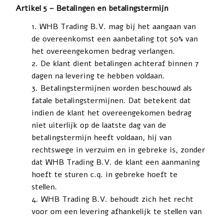
Artikel 5 – Betalingen en betalingstermijn
WHB Trading B.V. mag bij het aangaan van
de overeenkomst een aanbetaling tot 50% van
het overeengekomen bedrag verlangen.
De klant dient betalingen achteraf binnen 7
dagen na levering te hebben voldaan.
Betalingstermijnen worden beschouwd als
fatale betalingstermijnen. Dat betekent dat
indien de klant het overeengekomen bedrag
niet uiterlijk op de laatste dag van de
betalingstermijn heeft voldaan, hij van
rechtswege in verzuim en in gebreke is, zonder
dat WHB Trading B.V. de klant een aanmaning
hoeft te sturen c.q. in gebreke hoeft te
stellen.
WHB Trading B.V. behoudt zich het recht
voor om een levering afhankelijk te stellen van