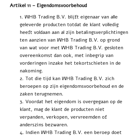
Artikel 11 – Eigendomsvoorbehoud
WHB Trading B.V. blijft eigenaar van alle
geleverde producten totdat de klant volledig
heeft voldaan aan al zijn betalingsverplichtingen
ten aanzien van WHB Trading B.V. op grond
van wat voor met WHB Trading B.V. gesloten
overeenkomst dan ook, met inbegrip van
vorderingen inzake het tekortschieten in de
nakoming.
Tot die tijd kan WHB Trading B.V. zich
beroepen op zijn eigendomsvoorbehoud en de
zaken terugnemen.
Voordat het eigendom is overgegaan op de
klant, mag de klant de producten niet
verpanden, verkopen, vervreemden of
anderszins bezwaren.
Indien WHB Trading B.V. een beroep doet