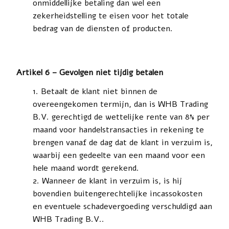
onmiddellijke betaling dan wel een
zekerheidstelling te eisen voor het totale
bedrag van de diensten of producten.
Artikel 6 – Gevolgen niet tijdig betalen
Betaalt de klant niet binnen de
overeengekomen termijn, dan is WHB Trading
B.V. gerechtigd de wettelijke rente van 8% per
maand voor handelstransacties in rekening te
brengen vanaf de dag dat de klant in verzuim is,
waarbij een gedeelte van een maand voor een
hele maand wordt gerekend.
Wanneer de klant in verzuim is, is hij
bovendien buitengerechtelijke incassokosten
en eventuele schadevergoeding verschuldigd aan
WHB Trading B.V..