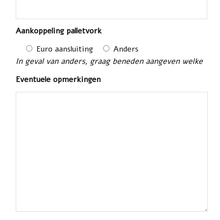
Aankoppeling palletvork
Euro aansluiting
Anders
In geval van anders, graag beneden aangeven welke
Eventuele opmerkingen