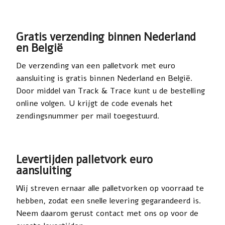
Gratis verzending binnen Nederland
en België
De verzending van een palletvork met euro
aansluiting is gratis binnen Nederland en België.
Door middel van Track & Trace kunt u de bestelling
online volgen. U krijgt de code evenals het
zendingsnummer per mail toegestuurd.
Levertijden palletvork euro
aansluiting
Wij streven ernaar alle palletvorken op voorraad te
hebben, zodat een snelle levering gegarandeerd is.
Neem daarom gerust contact met ons op voor de