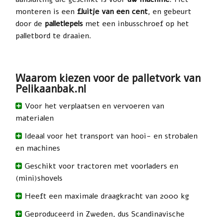
monteren is een
fluitje van een cent
, en gebeurt
door de
palletlepels
met een inbusschroef op het
palletbord te draaien.
Waarom kiezen voor de palletvork van
Pelikaanbak.nl
Voor het verplaatsen en vervoeren van
materialen
Ideaal voor het transport van hooi- en strobalen
en machines
Geschikt voor tractoren met voorladers en
(mini)shovels
Heeft een maximale draagkracht van 2000 kg
Geproduceerd in Zweden, dus Scandinavische