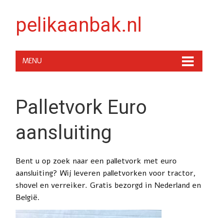
pelikaanbak.nl
MENU
Palletvork Euro
aansluiting
Bent u op zoek naar een palletvork met euro
aansluiting? Wij leveren palletvorken voor tractor,
shovel en verreiker. Gratis bezorgd in Nederland en
België.