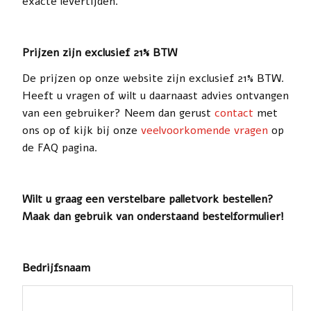
exacte levertijden.
Prijzen zijn exclusief 21% BTW
De prijzen op onze website zijn exclusief 21% BTW.
Heeft u vragen of wilt u daarnaast advies ontvangen
van een gebruiker? Neem dan gerust
contact
met
ons op of kijk bij onze
veelvoorkomende vragen
op
de FAQ pagina.
Wilt u graag een verstelbare palletvork bestellen?
Maak dan gebruik van onderstaand bestelformulier!
Bedrijfsnaam