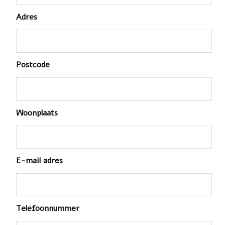
Adres
Postcode
Woonplaats
E-mail adres
Telefoonnummer