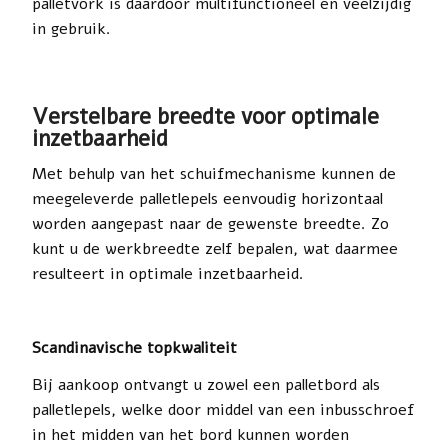
palletvork is daardoor multifunctioneel en veelzijdig
in gebruik.
Verstelbare breedte voor optimale
inzetbaarheid
Met behulp van het schuifmechanisme kunnen de
meegeleverde palletlepels eenvoudig horizontaal
worden aangepast naar de gewenste breedte. Zo
kunt u de werkbreedte zelf bepalen, wat daarmee
resulteert in optimale inzetbaarheid.
Scandinavische topkwaliteit
Bij aankoop ontvangt u zowel een palletbord als
palletlepels, welke door middel van een inbusschroef
in het midden van het bord kunnen worden