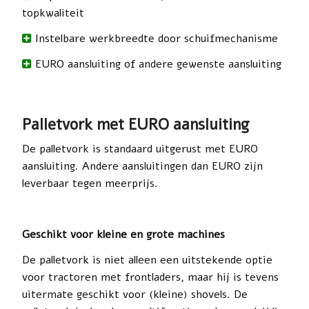
topkwaliteit
Instelbare werkbreedte door schuifmechanisme
EURO aansluiting of andere gewenste aansluiting
Palletvork met EURO aansluiting
De palletvork is standaard uitgerust met EURO
aansluiting. Andere aansluitingen dan EURO zijn
leverbaar tegen meerprijs.
Geschikt voor kleine en grote machines
De palletvork is niet alleen een uitstekende optie
voor tractoren met frontladers, maar hij is tevens
uitermate geschikt voor (kleine) shovels. De