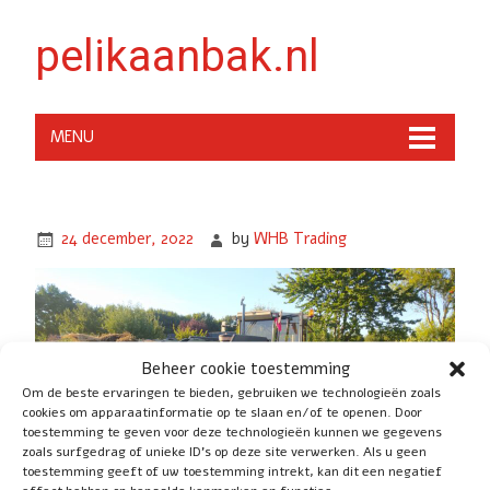
pelikaanbak.nl
MENU
24 december, 2022
by
WHB Trading
Beheer cookie toestemming
Om de beste ervaringen te bieden, gebruiken we technologieën zoals
cookies om apparaatinformatie op te slaan en/of te openen. Door
toestemming te geven voor deze technologieën kunnen we gegevens
zoals surfgedrag of unieke ID's op deze site verwerken. Als u geen
toestemming geeft of uw toestemming intrekt, kan dit een negatief