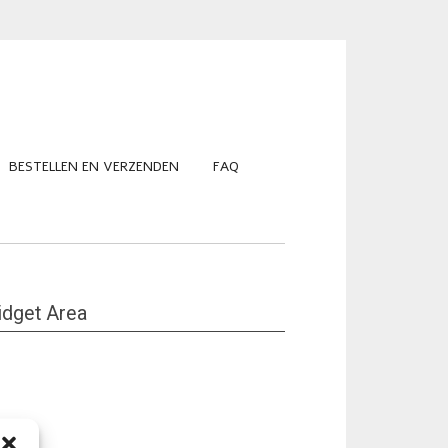
BESTELLEN EN VERZENDEN
FAQ
dget Area