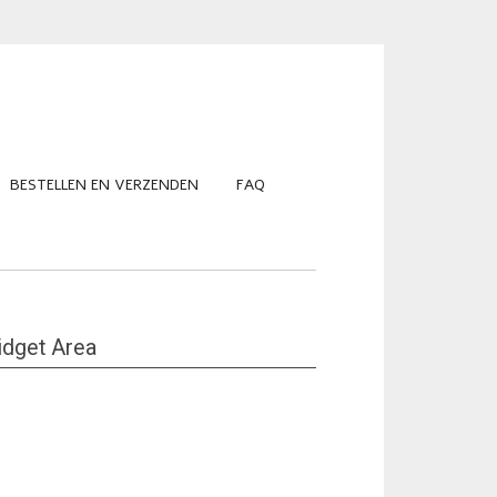
BESTELLEN EN VERZENDEN
FAQ
dget Area