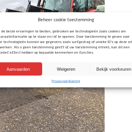
Beheer cookie toestemming
de beste ervaringen te bieden, gebruiken we technologieën zoals cookies om
araatinformatie op te slaan en/of te openen. Door toestemming te geven voor
e technologieën kunnen we gegevens zoals surfgedrag of unieke ID's op deze si
werken. Als u geen toestemming geeft of uw toestemming intrekt, kan dit een
atief effect hebben op bepaalde kenmerken en functies.
Aanvaarden
Weigeren
Bekijk voorkeuren
Privacyverklaring