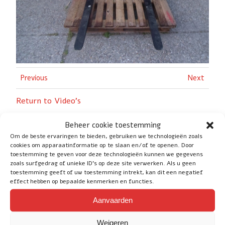
Previous
Next
Return to Video’s
Beheer cookie toestemming
Om de beste ervaringen te bieden, gebruiken we technologieën zoals
cookies om apparaatinformatie op te slaan en/of te openen. Door
toestemming te geven voor deze technologieën kunnen we gegevens
zoals surfgedrag of unieke ID's op deze site verwerken. Als u geen
Social
toestemming geeft of uw toestemming intrekt, kan dit een negatief
effect hebben op bepaalde kenmerken en functies.
Aanvaarden
Service
Weigeren