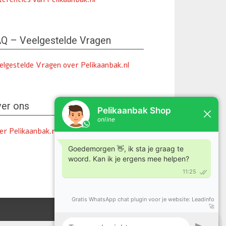
Q – Veelgestelde Vragen
elgestelde Vragen over Pelikaanbak.nl
er ons
er Pelikaanbak.nl