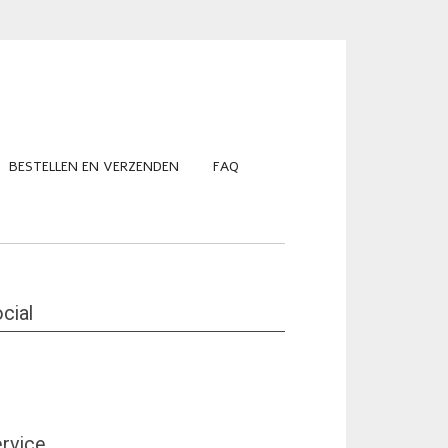
BESTELLEN EN VERZENDEN
FAQ
cial
rvice