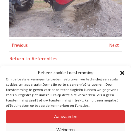
Previous
Next
Return to Referenties
Beheer cookie toestemming
Om de beste ervaringen te bieden, gebruiken we technologieën zoals
cookies om apparaatinformatie op te slaan en/of te openen. Door
toestemming te geven voor deze technologieën kunnen we gegevens
zoals surfgedrag of unieke ID's op deze site verwerken. Als u geen
Social
toestemming geeft of uw toestemming intrekt, kan dit een negatief
effect hebben op bepaalde kenmerken en functies.
Aanvaarden
Service
Weigeren