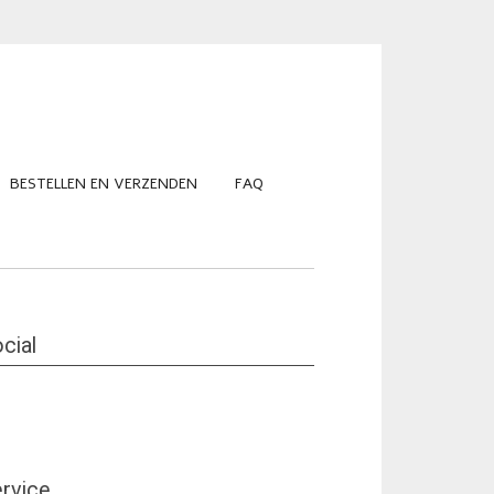
BESTELLEN EN VERZENDEN
FAQ
cial
rvice