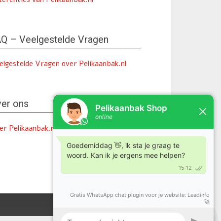
Q – Veelgestelde Vragen
elgestelde Vragen over Pelikaanbak.nl
er ons
er Pelikaanbak.nl