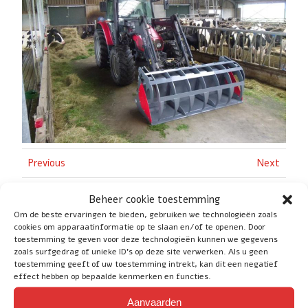
Previous
Next
Return to Referenties
Beheer cookie toestemming
Om de beste ervaringen te bieden, gebruiken we technologieën zoals
cookies om apparaatinformatie op te slaan en/of te openen. Door
toestemming te geven voor deze technologieën kunnen we gegevens
zoals surfgedrag of unieke ID's op deze site verwerken. Als u geen
toestemming geeft of uw toestemming intrekt, kan dit een negatief
effect hebben op bepaalde kenmerken en functies.
Social
Aanvaarden