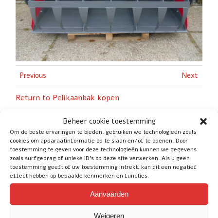
Previous
Next
Return to Pelikaanbak kopen
Beheer cookie toestemming
Om de beste ervaringen te bieden, gebruiken we technologieën zoals
cookies om apparaatinformatie op te slaan en/of te openen. Door
toestemming te geven voor deze technologieën kunnen we gegevens
zoals surfgedrag of unieke ID's op deze site verwerken. Als u geen
Social
toestemming geeft of uw toestemming intrekt, kan dit een negatief
effect hebben op bepaalde kenmerken en functies.
Aanvaarden
Service
Weigeren