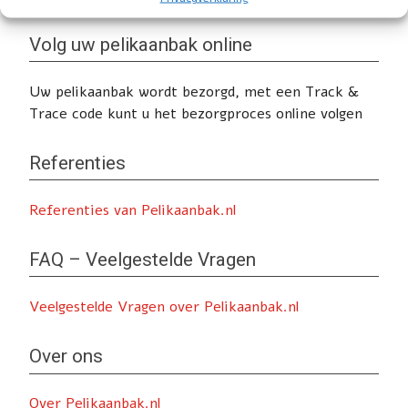
Volg uw pelikaanbak online
Uw pelikaanbak wordt bezorgd, met een Track &
Trace code kunt u het bezorgproces online volgen
Referenties
Referenties van Pelikaanbak.nl
FAQ – Veelgestelde Vragen
Veelgestelde Vragen over Pelikaanbak.nl
Over ons
Over Pelikaanbak.nl