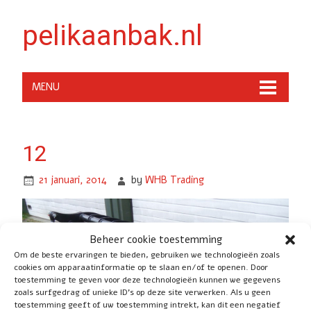
pelikaanbak.nl
MENU
12
21 januari, 2014
by
WHB Trading
Beheer cookie toestemming
Om de beste ervaringen te bieden, gebruiken we technologieën zoals
cookies om apparaatinformatie op te slaan en/of te openen. Door
toestemming te geven voor deze technologieën kunnen we gegevens
zoals surfgedrag of unieke ID's op deze site verwerken. Als u geen
toestemming geeft of uw toestemming intrekt, kan dit een negatief