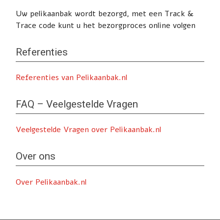
Uw pelikaanbak wordt bezorgd, met een Track &
Trace code kunt u het bezorgproces online volgen
Referenties
Referenties van Pelikaanbak.nl
FAQ – Veelgestelde Vragen
Veelgestelde Vragen over Pelikaanbak.nl
Over ons
Over Pelikaanbak.nl