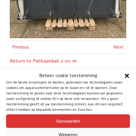
Previous
Next
Return to Pelikaanbak 2.00 m
Beheer cookie toestemming
Om de beste ervaringen te bieden, gebruiken we technologieën zoals
cookies om apparaatinformatie op te slaan en/of te openen. Door
toestemming te geven voor deze technologieën kunnen we gegevens
zoals surfgedrag of unieke ID's op deze site verwerken. Als u geen
Social
toestemming geeft of uw toestemming intrekt, kan dit een negatief
effect hebben op bepaalde kenmerken en functies.
Aanvaarden
Service
Weigeren