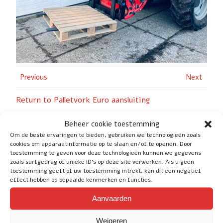
Previous
Next
Return to Palletvork Euro aansluiting
Beheer cookie toestemming
Om de beste ervaringen te bieden, gebruiken we technologieën zoals
cookies om apparaatinformatie op te slaan en/of te openen. Door
toestemming te geven voor deze technologieën kunnen we gegevens
zoals surfgedrag of unieke ID's op deze site verwerken. Als u geen
Social
toestemming geeft of uw toestemming intrekt, kan dit een negatief
effect hebben op bepaalde kenmerken en functies.
Aanvaarden
Service
Weigeren