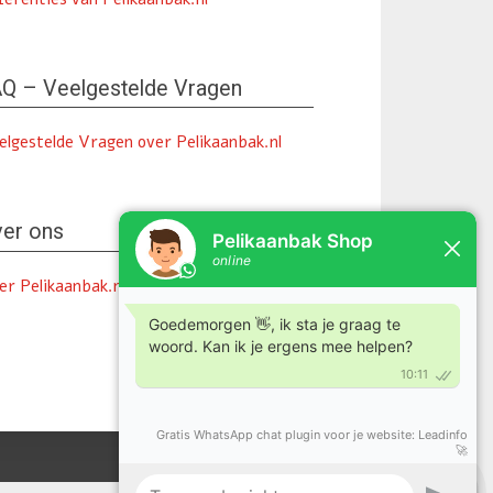
Q – Veelgestelde Vragen
elgestelde Vragen over Pelikaanbak.nl
er ons
er Pelikaanbak.nl