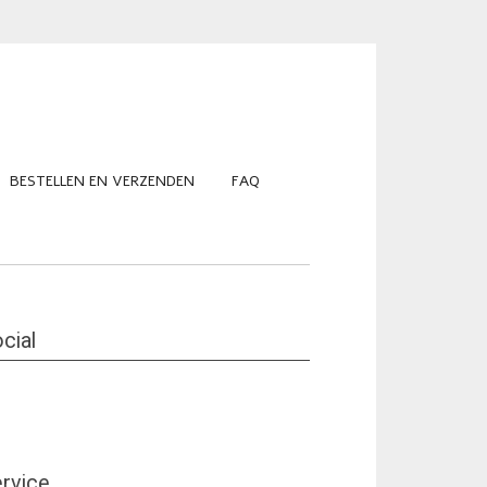
BESTELLEN EN VERZENDEN
FAQ
cial
rvice