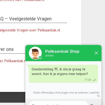
Q – Veelgestelde Vragen
elgestelde Vragen over Pelikaanbak.nl
er ons
er Pelikaanbak.nl