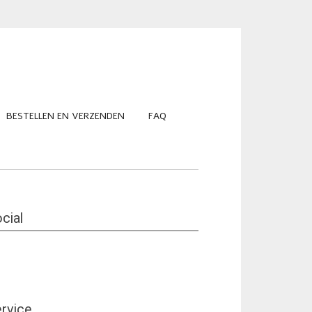
BESTELLEN EN VERZENDEN
FAQ
cial
rvice