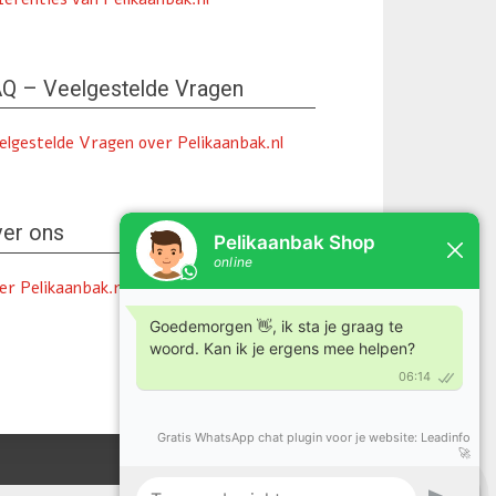
Q – Veelgestelde Vragen
elgestelde Vragen over Pelikaanbak.nl
er ons
er Pelikaanbak.nl