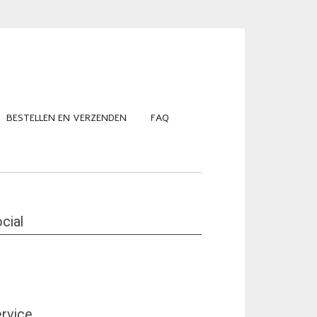
BESTELLEN EN VERZENDEN
FAQ
cial
rvice