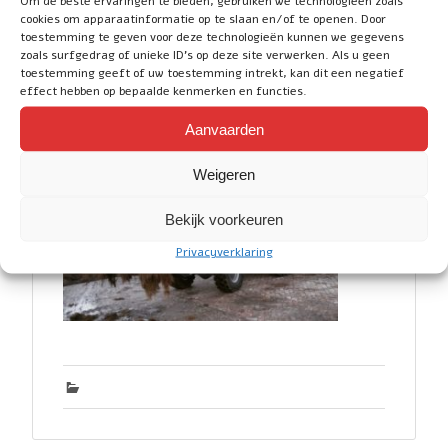
Om de beste ervaringen te bieden, gebruiken we technologieën zoals
cookies om apparaatinformatie op te slaan en/of te openen. Door
toestemming te geven voor deze technologieën kunnen we gegevens
zoals surfgedrag of unieke ID's op deze site verwerken. Als u geen
toestemming geeft of uw toestemming intrekt, kan dit een negatief
effect hebben op bepaalde kenmerken en functies.
Aanvaarden
Weigeren
Bekijk voorkeuren
Privacyverklaring