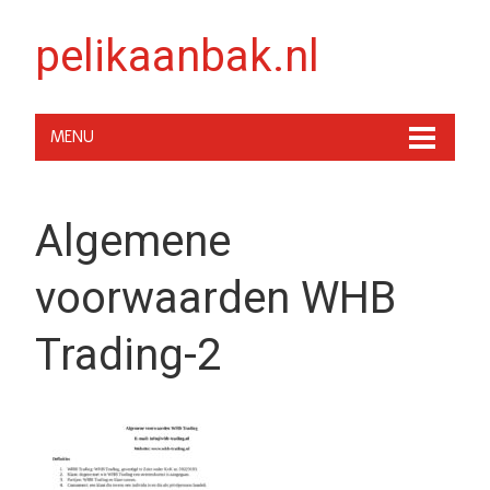
pelikaanbak.nl
MENU
Algemene
voorwaarden WHB
Trading-2