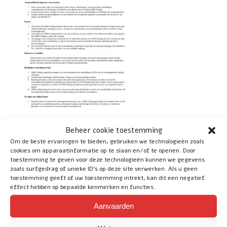
Beheer cookie toestemming
Om de beste ervaringen te bieden, gebruiken we technologieën zoals
cookies om apparaatinformatie op te slaan en/of te openen. Door
toestemming te geven voor deze technologieën kunnen we gegevens
zoals surfgedrag of unieke ID's op deze site verwerken. Als u geen
Social
toestemming geeft of uw toestemming intrekt, kan dit een negatief
effect hebben op bepaalde kenmerken en functies.
Aanvaarden