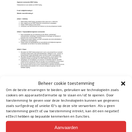
Beheer cookie toestemming
Om de beste ervaringen te bieden, gebruiken we technologieën zoals
cookies om apparaatinformatie op te slaan en/of te openen. Door
toestemming te geven voor deze technologieën kunnen we gegevens
zoals surfgedrag of unieke ID's op deze site verwerken. Als u geen
toestemming geeft of uw toestemming intrekt, kan dit een negatief
effect hebben op bepaalde kenmerken en functies.
Social
Aanvaarden