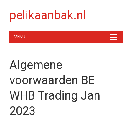
pelikaanbak.nl
MENU
Algemene
voorwaarden BE
WHB Trading Jan
2023